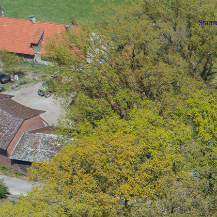
Starts